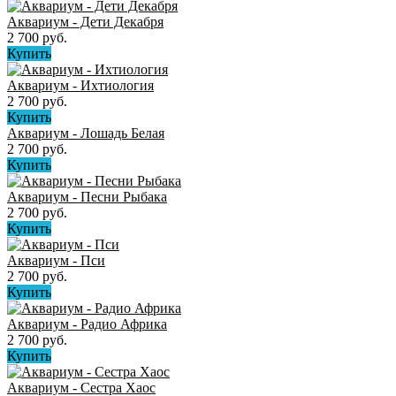
Аквариум - Дети Декабря
2 700 руб.
Купить
Аквариум - Ихтиология
2 700 руб.
Купить
Аквариум - Лошадь Белая
2 700 руб.
Купить
Аквариум - Песни Рыбака
2 700 руб.
Купить
Аквариум - Пси
2 700 руб.
Купить
Аквариум - Радио Африка
2 700 руб.
Купить
Аквариум - Сестра Хаос