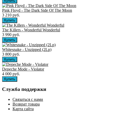
Pink Floyd - The Dark Side Of The Moon
3 210 руб.
The Killers ‎- Wonderful Wonderful
3 990 руб.
Whitesnake - Unzipped (2Lp)
3 800 руб.
Depeche Mode - Violator
4 000 руб.
Служба поддержки
Связаться с нами
Возврат товара
Карта сайта