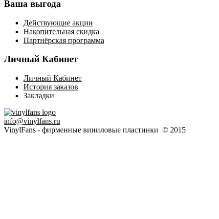
Ваша выгода
Действующие акции
Накопительная скидка
Партнёрская программа
Личный Кабинет
Личный Кабинет
История заказов
Закладки
info@vinylfans.ru
VinylFans - фирменные виниловые пластинки © 2015