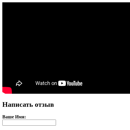
Написать отзыв
Ваше Имя: