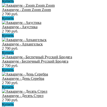
Купить
Аквариум - Zoom Zoom Zoom
2 700 руб.
Купить
Аквариум - Акустика
2 700 руб.
Купить
Аквариум - Архангельск
2 700 руб.
Купить
Аквариум - Беспечный Русский Бродяга
2 700 руб.
Купить
Аквариум - День Серебра
2 700 руб.
Купить
Аквариум - Десять Стрел
2 700 руб.
Купить