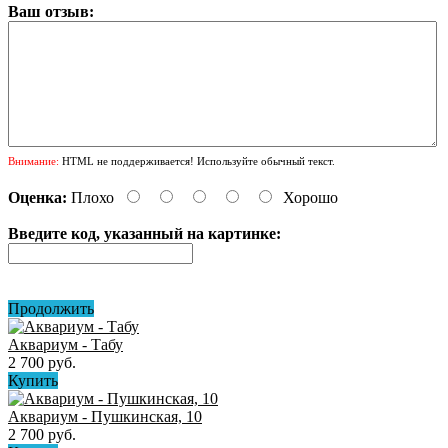
Ваш отзыв:
Внимание:
HTML не поддерживается! Используйте обычный текст.
Оценка:
Плохо
Хорошо
Введите код, указанный на картинке:
Продолжить
Аквариум - Табу
2 700 руб.
Купить
Аквариум - Пушкинская, 10
2 700 руб.