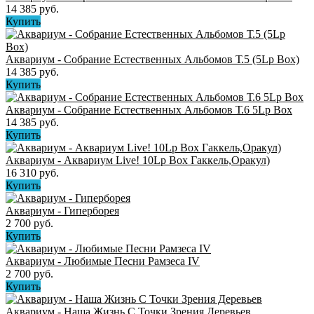
14 385 руб.
Купить
Аквариум - Собрание Естественных Альбомов Т.5 (5Lp Box)
14 385 руб.
Купить
Аквариум - Собрание Естественных Альбомов Т.6 5Lp Box
14 385 руб.
Купить
Аквариум - Аквариум Live! 10Lp Box Гаккель,Оракул)
16 310 руб.
Купить
Аквариум - Гиперборея
2 700 руб.
Купить
Аквариум - Любимые Песни Рамзеса IV
2 700 руб.
Купить
Аквариум - Наша Жизнь С Точки Зрения Деревьев