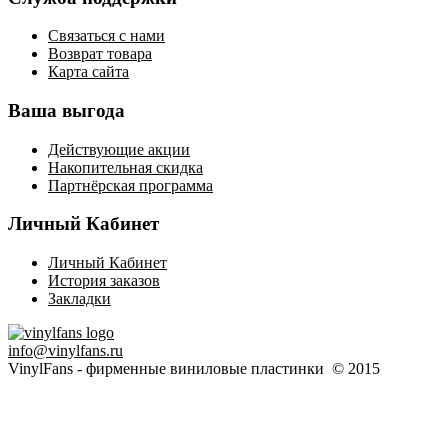
Связаться с нами
Возврат товара
Карта сайта
Ваша выгода
Действующие акции
Накопительная скидка
Партнёрская программа
Личный Кабинет
Личный Кабинет
История заказов
Закладки
info@vinylfans.ru
VinylFans - фирменные виниловые пластинки © 2015