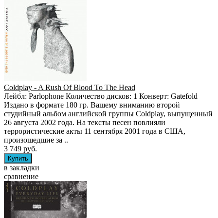
Coldplay - A Rush Of Blood To The Head
Лейбл: Parlophone Количество дисков: 1 Конверт: Gatefold
Издано в формате 180 гр. Вашему вниманию второй
студийный альбом английской группы Coldplay, выпущенный
26 августа 2002 года. На тексты песен повлияли
террористические акты 11 сентября 2001 года в США,
произошедшие за ..
3 749 руб.
в закладки
сравнение