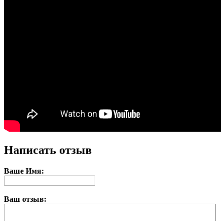
Написать отзыв
Ваше Имя:
Ваш отзыв: