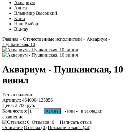
Аквариум
Алиса
Владимир Высоцкий
Кино
Наш Выбор
Blu-ray
Главная
»
Отечественные исполнители
»
Аквариум -
Пушкинская, 10
Аквариум - Пушкинская, 10
винил
Есть в наличии
Артикул:
4640004135856
Цена: 2 700 руб.
Количество:
- или -
в закладки
сравнение
Отзывов: 0
|
Написать отзыв
Описание
Отзывы (0)
Похожие товары (44)