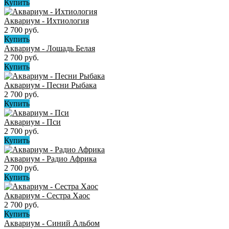
Купить
Аквариум - Ихтиология
2 700 руб.
Купить
Аквариум - Лошадь Белая
2 700 руб.
Купить
Аквариум - Песни Рыбака
2 700 руб.
Купить
Аквариум - Пси
2 700 руб.
Купить
Аквариум - Радио Африка
2 700 руб.
Купить
Аквариум - Сестра Хаос
2 700 руб.
Купить
Аквариум - Синий Альбом