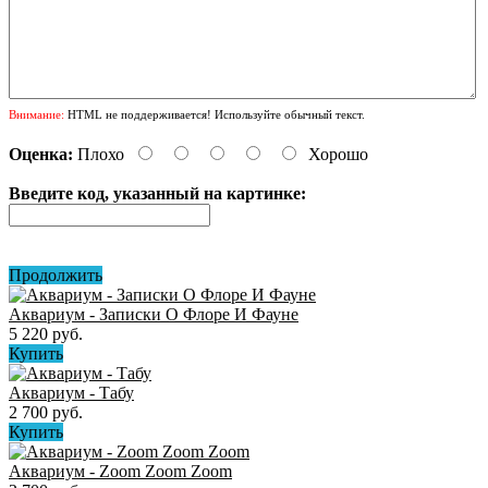
Внимание:
HTML не поддерживается! Используйте обычный текст.
Оценка:
Плохо
Хорошо
Введите код, указанный на картинке:
Продолжить
Аквариум - Записки О Флоре И Фауне
5 220 руб.
Купить
Аквариум - Табу
2 700 руб.
Купить
Аквариум - Zoom Zoom Zoom