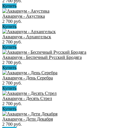
2 700 руб.
Купить
Аквариум - Акустика
2 700 руб.
Купить
Аквариум - Архангельск
2 700 руб.
Купить
Аквариум - Беспечный Русский Бродяга
2 700 руб.
Купить
Аквариум - День Серебра
2 700 руб.
Купить
Аквариум - Десять Стрел
2 700 руб.
Купить
Аквариум - Дети Декабря
2 700 руб.