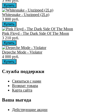
3 990 руб.
Whitesnake - Unzipped (2Lp)
3 800 руб.
Pink Floyd - The Dark Side Of The Moon
3 210 руб.
Depeche Mode - Violator
4 000 руб.
Служба поддержки
Связаться с нами
Возврат товара
Карта сайта
Ваша выгода
Действующие акции