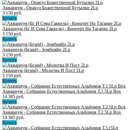
Аквариум - Оракул Божественной Бутылки 2Lp
3 150 руб.
Купить
Аквариум (Бг И Сева Гаккель) - Концерт На Таганке 2Lp
3 150 руб.
Купить
Аквариум (Бгand) - Зомбияйц 2Lp
3 150 руб.
Купить
Аквариум (Бгand) - Молитва И Пост 2Lp
3 150 руб.
Купить
Аквариум - Собрание Естественных Альбомов Т.1 5Lp Box
14 385 руб.
Купить
Аквариум - Собрание Естественных Альбомов Т.2 5Lp Box
14 385 руб.
Купить