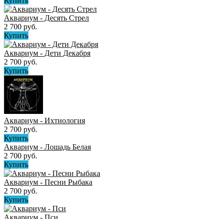
Купить
Аквариум - Десять Стрел
2 700 руб.
Купить
Аквариум - Дети Декабря
2 700 руб.
Купить
Аквариум - Ихтиология
2 700 руб.
Купить
Аквариум - Лошадь Белая
2 700 руб.
Купить
Аквариум - Песни Рыбака
2 700 руб.
Купить
Аквариум - Пси