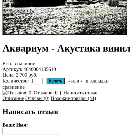
Аквариум - Акустика винил
Есть в наличии
Артикул:
4640004135610
Цена: 2 700 руб.
Количество:
- или -
в закладки
сравнение
Отзывов: 0
|
Написать отзыв
Описание
Отзывы (0)
Похожие товары (44)
Написать отзыв
Ваше Имя: