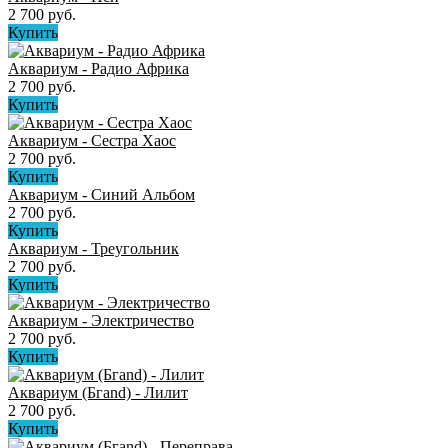
2 700 руб.
Купить
Аквариум - Радио Африка
2 700 руб.
Купить
Аквариум - Сестра Хаос
2 700 руб.
Купить
Аквариум - Синий Альбом
2 700 руб.
Купить
Аквариум - Треугольник
2 700 руб.
Купить
Аквариум - Электричество
2 700 руб.
Купить
Аквариум (Бгand) - Лилит
2 700 руб.
Купить