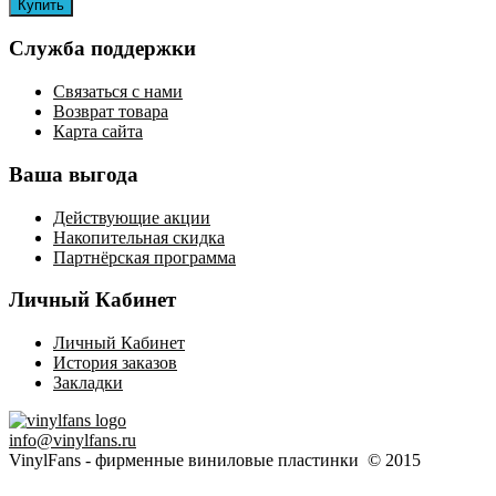
Служба поддержки
Связаться с нами
Возврат товара
Карта сайта
Ваша выгода
Действующие акции
Накопительная скидка
Партнёрская программа
Личный Кабинет
Личный Кабинет
История заказов
Закладки
info@vinylfans.ru
VinylFans - фирменные виниловые пластинки © 2015