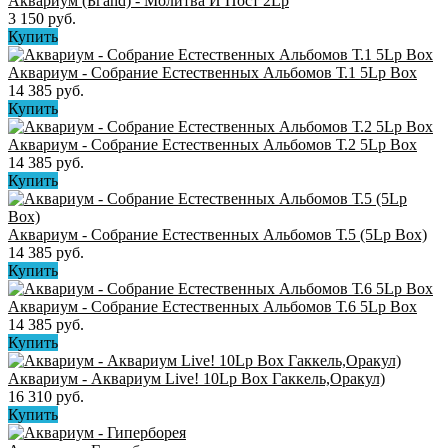
Аквариум (Бгand) - Молитва И Пост 2Lp
3 150 руб.
Купить
Аквариум - Собрание Естественных Альбомов Т.1 5Lp Box
14 385 руб.
Купить
Аквариум - Собрание Естественных Альбомов Т.2 5Lp Box
14 385 руб.
Купить
Аквариум - Собрание Естественных Альбомов Т.5 (5Lp Box)
14 385 руб.
Купить
Аквариум - Собрание Естественных Альбомов Т.6 5Lp Box
14 385 руб.
Купить
Аквариум - Аквариум Live! 10Lp Box Гаккель,Оракул)
16 310 руб.
Купить