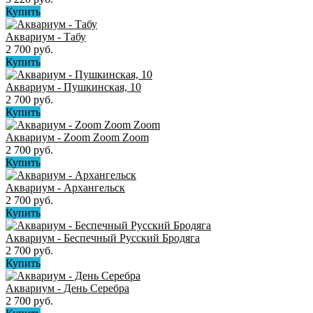
Купить
Аквариум - Табу
2 700 руб.
Купить
Аквариум - Пушкинская, 10
2 700 руб.
Купить
Аквариум - Zoom Zoom Zoom
2 700 руб.
Купить
Аквариум - Архангельск
2 700 руб.
Купить
Аквариум - Беспечный Русский Бродяга
2 700 руб.
Купить
Аквариум - День Серебра
2 700 руб.