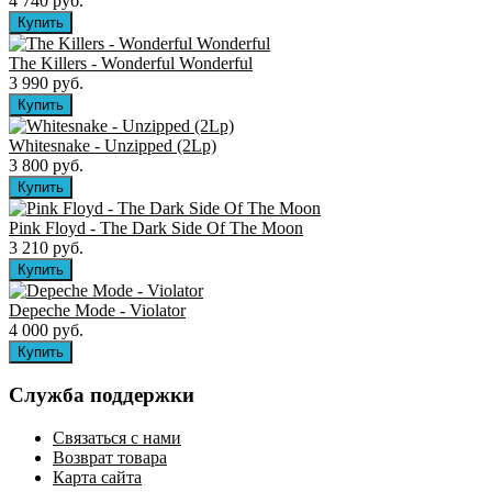
4 740 руб.
The Killers ‎- Wonderful Wonderful
3 990 руб.
Whitesnake - Unzipped (2Lp)
3 800 руб.
Pink Floyd - The Dark Side Of The Moon
3 210 руб.
Depeche Mode - Violator
4 000 руб.
Служба поддержки
Связаться с нами
Возврат товара
Карта сайта