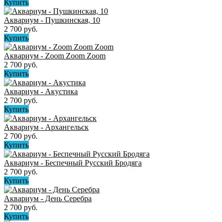
Купить
Аквариум - Пушкинская, 10
2 700 руб.
Купить
Аквариум - Zoom Zoom Zoom
2 700 руб.
Купить
Аквариум - Акустика
2 700 руб.
Купить
Аквариум - Архангельск
2 700 руб.
Купить
Аквариум - Беспечный Русский Бродяга
2 700 руб.
Купить
Аквариум - День Серебра
2 700 руб.
Купить