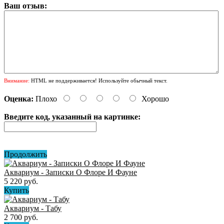
Ваш отзыв:
Внимание:
HTML не поддерживается! Используйте обычный текст.
Оценка:
Плохо
Хорошо
Введите код, указанный на картинке:
Продолжить
Аквариум - Записки О Флоре И Фауне
5 220 руб.
Купить
Аквариум - Табу
2 700 руб.