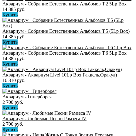
Аквариум - Собрание Естественных Альбомов Т.2 5Lp Box
14 385 руб.
Купить
Аквариум - Собрание Естественных Альбомов Т.5 (5Lp Box)
14 385 руб.
Купить
Аквариум - Собрание Естественных Альбомов Т.6 5Lp Box
14 385 руб.
Купить
Аквариум - Аквариум Live! 10Lp Box Гаккель,Оракул)
16 310 руб.
Купить
Аквариум - Гиперборея
2 700 руб.
Купить
Аквариум - Любимые Песни Рамзеса IV
2 700 руб.
Купить