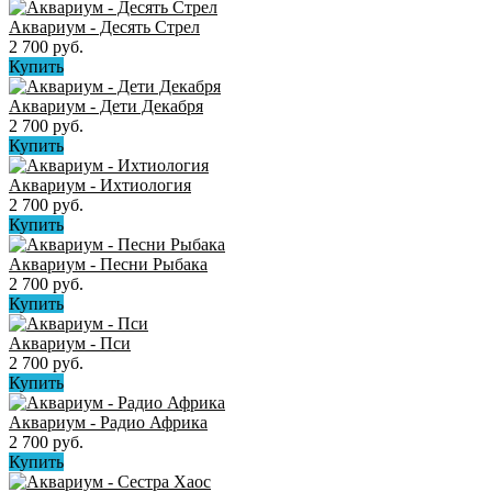
Аквариум - Десять Стрел
2 700 руб.
Купить
Аквариум - Дети Декабря
2 700 руб.
Купить
Аквариум - Ихтиология
2 700 руб.
Купить
Аквариум - Песни Рыбака
2 700 руб.
Купить
Аквариум - Пси
2 700 руб.
Купить
Аквариум - Радио Африка
2 700 руб.
Купить