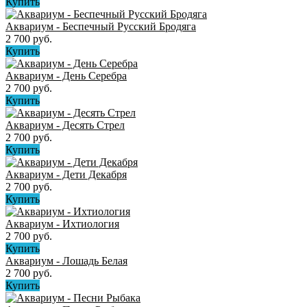
Купить
Аквариум - Беспечный Русский Бродяга
2 700 руб.
Купить
Аквариум - День Серебра
2 700 руб.
Купить
Аквариум - Десять Стрел
2 700 руб.
Купить
Аквариум - Дети Декабря
2 700 руб.
Купить
Аквариум - Ихтиология
2 700 руб.
Купить
Аквариум - Лошадь Белая
2 700 руб.
Купить