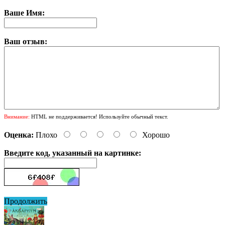
Ваше Имя:
Ваш отзыв:
Внимание:
HTML не поддерживается! Используйте обычный текст.
Оценка:
Плохо
Хорошо
Введите код, указанный на картинке:
Продолжить