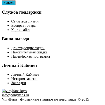
Служба поддержки
Связаться с нами
Возврат товара
Карта сайта
Ваша выгода
Действующие акции
Накопительная скидка
Партнёрская программа
Личный Кабинет
Личный Кабинет
История заказов
Закладки
info@vinylfans.ru
VinylFans - фирменные виниловые пластинки © 2015