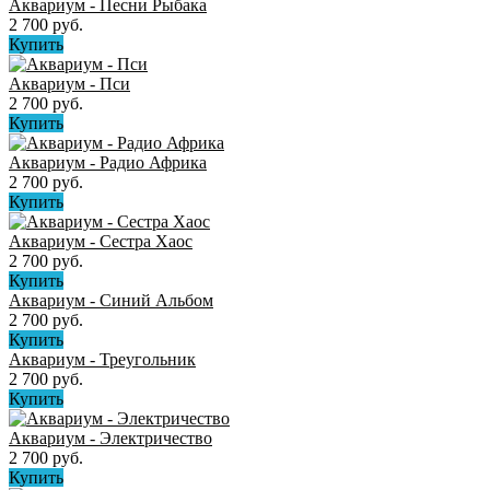
Аквариум - Песни Рыбака
2 700 руб.
Купить
Аквариум - Пси
2 700 руб.
Купить
Аквариум - Радио Африка
2 700 руб.
Купить
Аквариум - Сестра Хаос
2 700 руб.
Купить
Аквариум - Синий Альбом
2 700 руб.
Купить
Аквариум - Треугольник
2 700 руб.
Купить
Аквариум - Электричество
2 700 руб.
Купить