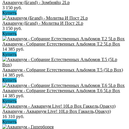
Аквариум (Бгand) - Зомбияйц 2Lp
3 150 руб.
Купить
Аквариум (Бгand) - Молитва И Пост 2Lp
3 150 руб.
Купить
Аквариум - Собрание Естественных Альбомов Т.2 5Lp Box
14 385 руб.
Купить
Аквариум - Собрание Естественных Альбомов Т.5 (5Lp Box)
14 385 руб.
Купить
Аквариум - Собрание Естественных Альбомов Т.6 5Lp Box
14 385 руб.
Купить
Аквариум - Аквариум Live! 10Lp Box Гаккель,Оракул)
16 310 руб.
Купить