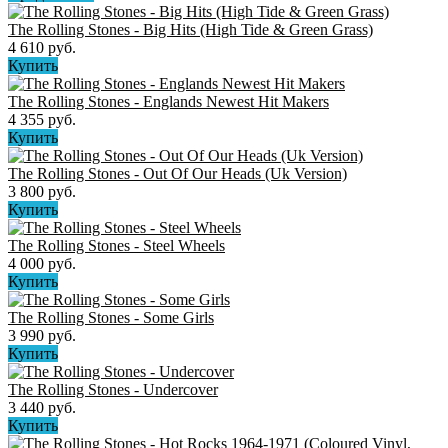
The Rolling Stones - Big Hits (High Tide & Green Grass)
4 610 руб.
Купить
The Rolling Stones - Englands Newest Hit Makers
4 355 руб.
Купить
The Rolling Stones - Out Of Our Heads (Uk Version)
3 800 руб.
Купить
The Rolling Stones - Steel Wheels
4 000 руб.
Купить
The Rolling Stones - Some Girls
3 990 руб.
Купить
The Rolling Stones - Undercover
3 440 руб.
Купить