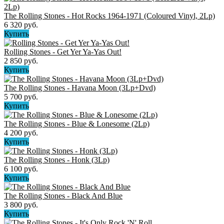
The Rolling Stones - Hot Rocks 1964-1971 (Coloured Vinyl, 2Lp)
6 320 руб.
Купить
Rolling Stones - Get Yer Ya-Yas Out!
2 850 руб.
Купить
The Rolling Stones ‎- Havana Moon (3Lp+Dvd)
5 700 руб.
Купить
The Rolling Stones ‎- Blue & Lonesome (2Lp)
4 200 руб.
Купить
The Rolling Stones - Honk (3Lp)
6 100 руб.
Купить
The Rolling Stones - Black And Blue
3 800 руб.
Купить