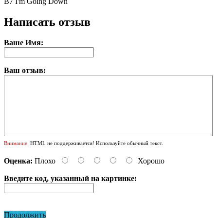
B7
I'm Going Down
Написать отзыв
Ваше Имя:
Ваш отзыв:
Внимание:
HTML не поддерживается! Используйте обычный текст.
Оценка:
Плохо
Хорошо
Введите код, указанный на картинке:
Продолжить