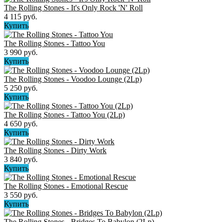
The Rolling Stones - It's Only Rock 'N' Roll
4 115 руб.
Купить
The Rolling Stones - Tattoo You
3 990 руб.
Купить
The Rolling Stones - Voodoo Lounge (2Lp)
5 250 руб.
Купить
The Rolling Stones - Tattoo You (2Lp)
4 650 руб.
Купить
The Rolling Stones - Dirty Work
3 840 руб.
Купить
The Rolling Stones - Emotional Rescue
3 550 руб.
Купить
The Rolling Stones - Bridges To Babylon (2Lp)