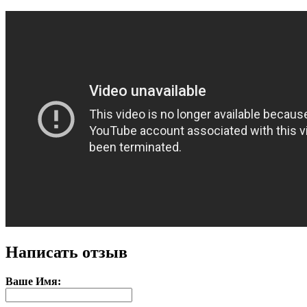
Написать отзыв
Ваше Имя: