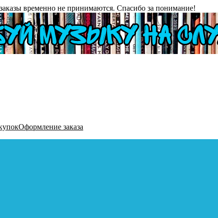
заказы временно не принимаются. Спасибо за понимание!
купок
Оформление заказа