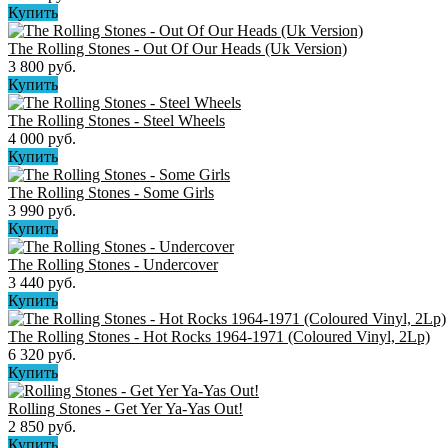
Купить
The Rolling Stones - Out Of Our Heads (Uk Version)
3 800 руб.
Купить
The Rolling Stones - Steel Wheels
4 000 руб.
Купить
The Rolling Stones - Some Girls
3 990 руб.
Купить
The Rolling Stones - Undercover
3 440 руб.
Купить
The Rolling Stones - Hot Rocks 1964-1971 (Coloured Vinyl, 2Lp)
6 320 руб.
Купить
Rolling Stones - Get Yer Ya-Yas Out!
2 850 руб.
Купить