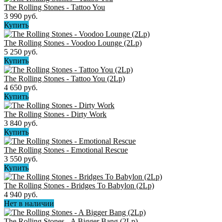
The Rolling Stones - Tattoo You
3 990 руб.
Купить
The Rolling Stones - Voodoo Lounge (2Lp)
5 250 руб.
Купить
The Rolling Stones - Tattoo You (2Lp)
4 650 руб.
Купить
The Rolling Stones - Dirty Work
3 840 руб.
Купить
The Rolling Stones - Emotional Rescue
3 550 руб.
Купить
The Rolling Stones - Bridges To Babylon (2Lp)
4 940 руб.
Нет в наличии
The Rolling Stones - A Bigger Bang (2Lp)