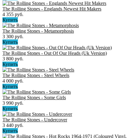
The Rolling Stones - Englands Newest Hit Makers
4 355 руб.
Купить
The Rolling Stones - Metamorphosis
3 300 руб.
Купить
The Rolling Stones - Out Of Our Heads (Uk Version)
3 800 руб.
Купить
The Rolling Stones - Steel Wheels
4 000 руб.
Купить
The Rolling Stones - Some Girls
3 990 руб.
Купить
The Rolling Stones - Undercover
3 440 руб.
Купить