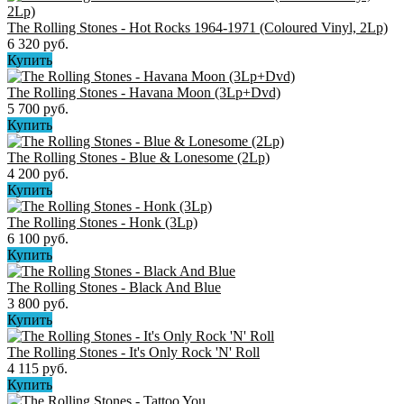
The Rolling Stones - Hot Rocks 1964-1971 (Coloured Vinyl, 2Lp)
6 320 руб.
Купить
The Rolling Stones ‎- Havana Moon (3Lp+Dvd)
5 700 руб.
Купить
The Rolling Stones ‎- Blue & Lonesome (2Lp)
4 200 руб.
Купить
The Rolling Stones - Honk (3Lp)
6 100 руб.
Купить
The Rolling Stones - Black And Blue
3 800 руб.
Купить
The Rolling Stones - It's Only Rock 'N' Roll
4 115 руб.
Купить