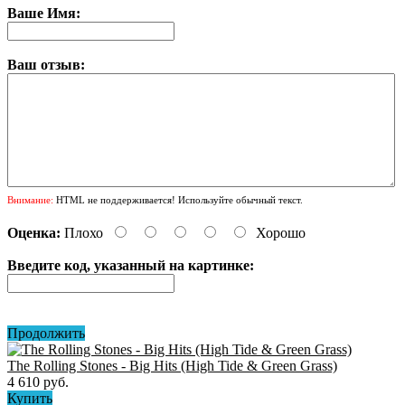
Ваше Имя:
Ваш отзыв:
Внимание:
HTML не поддерживается! Используйте обычный текст.
Оценка:
Плохо
Хорошо
Введите код, указанный на картинке:
Продолжить
The Rolling Stones - Big Hits (High Tide & Green Grass)
4 610 руб.
Купить