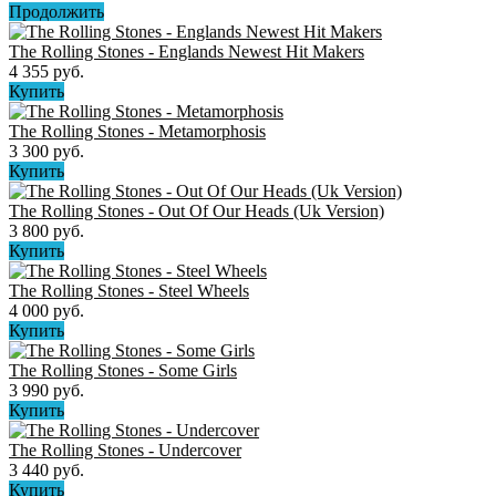
Продолжить
The Rolling Stones - Englands Newest Hit Makers
4 355 руб.
Купить
The Rolling Stones - Metamorphosis
3 300 руб.
Купить
The Rolling Stones - Out Of Our Heads (Uk Version)
3 800 руб.
Купить
The Rolling Stones - Steel Wheels
4 000 руб.
Купить
The Rolling Stones - Some Girls
3 990 руб.
Купить
The Rolling Stones - Undercover
3 440 руб.
Купить