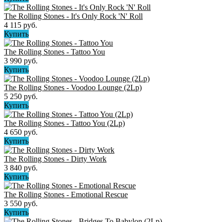
The Rolling Stones - It's Only Rock 'N' Roll
4 115 руб.
Купить
The Rolling Stones - Tattoo You
3 990 руб.
Купить
The Rolling Stones - Voodoo Lounge (2Lp)
5 250 руб.
Купить
The Rolling Stones - Tattoo You (2Lp)
4 650 руб.
Купить
The Rolling Stones - Dirty Work
3 840 руб.
Купить
The Rolling Stones - Emotional Rescue
3 550 руб.
Купить