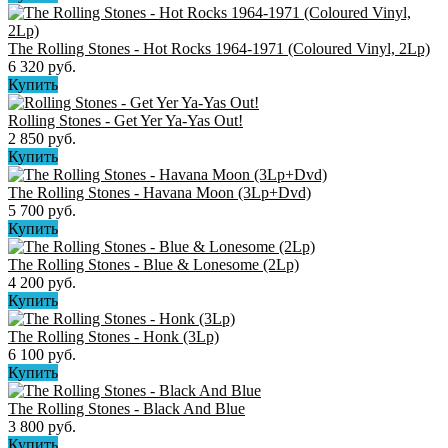
The Rolling Stones - Hot Rocks 1964-1971 (Coloured Vinyl, 2Lp)
6 320 руб.
Купить
Rolling Stones - Get Yer Ya-Yas Out!
2 850 руб.
Купить
The Rolling Stones ‎- Havana Moon (3Lp+Dvd)
5 700 руб.
Купить
The Rolling Stones ‎- Blue & Lonesome (2Lp)
4 200 руб.
Купить
The Rolling Stones - Honk (3Lp)
6 100 руб.
Купить
The Rolling Stones - Black And Blue
3 800 руб.
Купить