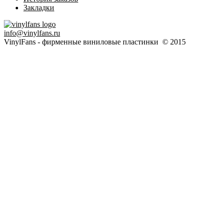
Закладки
info@vinylfans.ru
VinylFans - фирменные виниловые пластинки © 2015