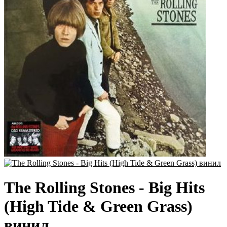
The Rolling Stones - Big Hits
(High Tide & Green Grass)
винил