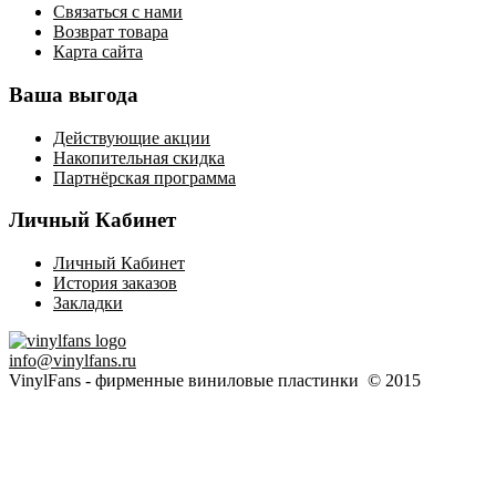
Связаться с нами
Возврат товара
Карта сайта
Ваша выгода
Действующие акции
Накопительная скидка
Партнёрская программа
Личный Кабинет
Личный Кабинет
История заказов
Закладки
info@vinylfans.ru
VinylFans - фирменные виниловые пластинки © 2015