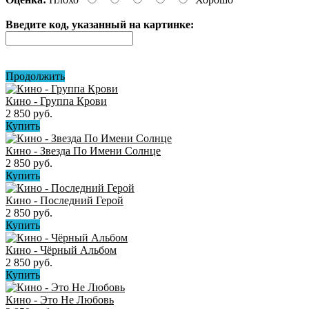
Введите код, указанный на картинке:
Продолжить
Кино - Группа Крови
2 850 руб.
Купить
Кино - Звезда По Имени Солнце
2 850 руб.
Купить
Кино - Последний Герой
2 850 руб.
Купить
Кино - Чёрный Альбом
2 850 руб.
Купить
Кино - Это Не Любовь