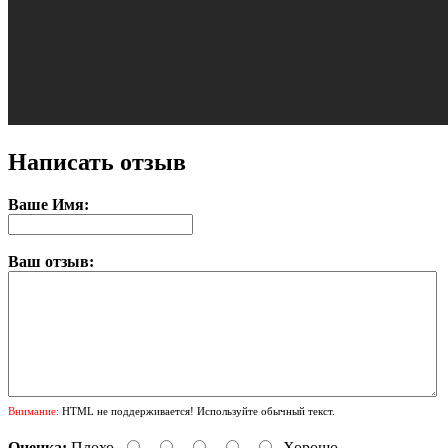
Написать отзыв
Ваше Имя:
Ваш отзыв:
Внимание:
HTML не поддерживается! Используйте обычный текст.
Оценка:
Плохо
Хорошо