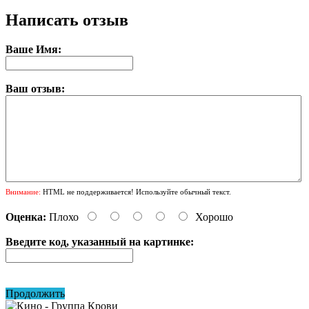
Написать отзыв
Ваше Имя:
Ваш отзыв:
Внимание:
HTML не поддерживается! Используйте обычный текст.
Оценка:
Плохо
Хорошо
Введите код, указанный на картинке:
Продолжить