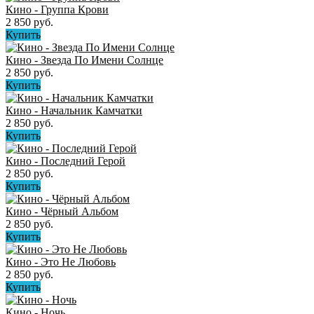
Кино - Группа Крови
2 850 руб.
Купить
Кино - Звезда По Имени Солнце
2 850 руб.
Купить
Кино - Начальник Камчатки
2 850 руб.
Купить
Кино - Последний Герой
2 850 руб.
Купить
Кино - Чёрный Альбом
2 850 руб.
Купить
Кино - Это Не Любовь
2 850 руб.
Купить
Кино ‎- Ночь