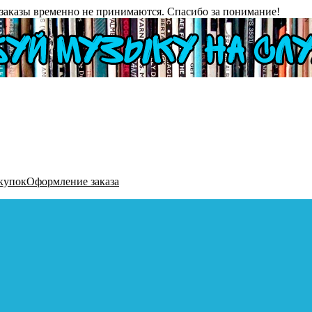
заказы временно не принимаются. Спасибо за понимание!
купок
Оформление заказа