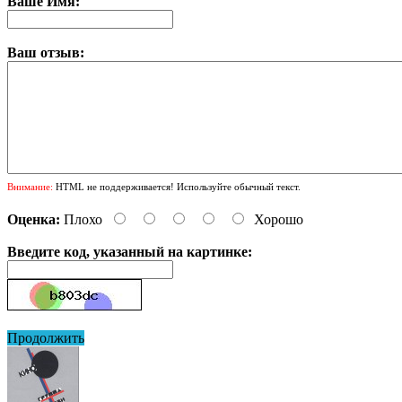
Ваше Имя:
Ваш отзыв:
Внимание:
HTML не поддерживается! Используйте обычный текст.
Оценка:
Плохо
Хорошо
Введите код, указанный на картинке:
Продолжить