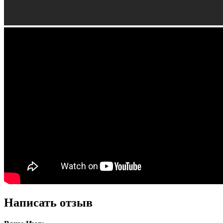
Написать отзыв