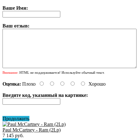
Ваше Имя:
Ваш отзыв:
Внимание:
HTML не поддерживается! Используйте обычный текст.
Оценка:
Плохо
Хорошо
Введите код, указанный на картинке:
Продолжить
Paul McCartney - Ram (2Lp)
7 145 руб.