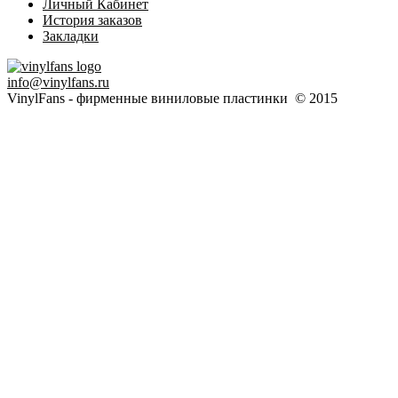
Личный Кабинет
История заказов
Закладки
info@vinylfans.ru
VinylFans - фирменные виниловые пластинки © 2015