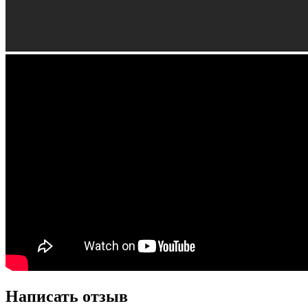
Написать отзыв