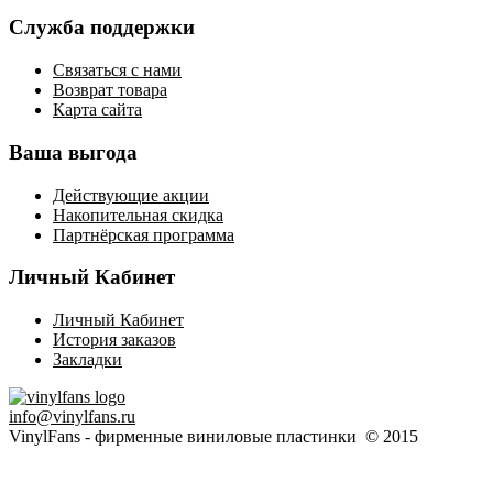
Служба поддержки
Связаться с нами
Возврат товара
Карта сайта
Ваша выгода
Действующие акции
Накопительная скидка
Партнёрская программа
Личный Кабинет
Личный Кабинет
История заказов
Закладки
info@vinylfans.ru
VinylFans - фирменные виниловые пластинки © 2015