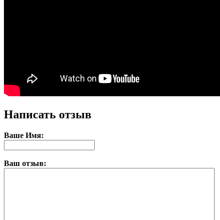
Написать отзыв
Ваше Имя:
Ваш отзыв: