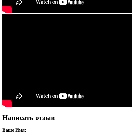
Написать отзыв
Ваше Имя: