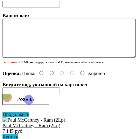
Ваш отзыв:
Внимание:
HTML не поддерживается! Используйте обычный текст.
Оценка:
Плохо
Хорошо
Введите код, указанный на картинке:
Продолжить
Paul McCartney - Ram (2Lp)
7 145 руб.
Купить