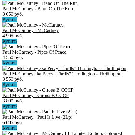
Paul McCartney - Band On The Run
3 650 руб.
Купить
Paul McCartney ‎- McCartney
4 995 руб.
Купить
Paul McCartney - Pipes Of Peace
4 550 руб.
Купить
Paul McCartney aka Percy "Thrills" Thrillington - Thrillington
3 550 руб.
Купить
Paul McCartney - Снова В СССР
3 800 руб.
Купить
Paul McCartney - Paul Is Live (2Lp)
6 695 руб.
Купить