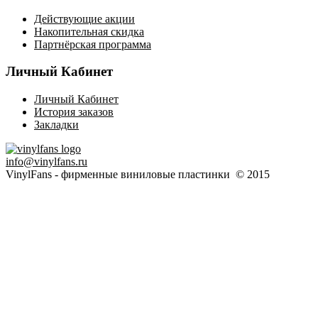
Действующие акции
Накопительная скидка
Партнёрская программа
Личный Кабинет
Личный Кабинет
История заказов
Закладки
info@vinylfans.ru
VinylFans - фирменные виниловые пластинки © 2015