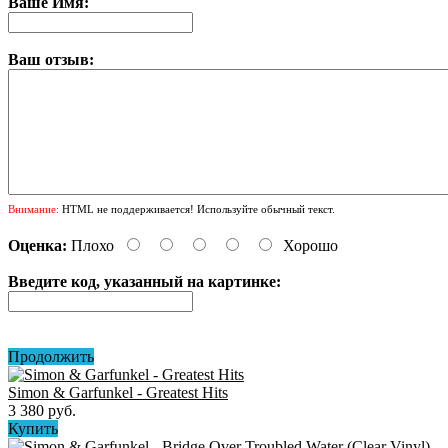
Ваше Имя:
Ваш отзыв:
Внимание:
HTML не поддерживается! Используйте обычный текст.
Оценка:
Плохо
Хорошо
Введите код, указанный на картинке:
Продолжить
Simon & Garfunkel - Greatest Hits
3 380 руб.
Купить