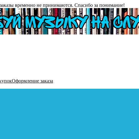
заказы временно не принимаются. Спасибо за понимание!
купок
Оформление заказа