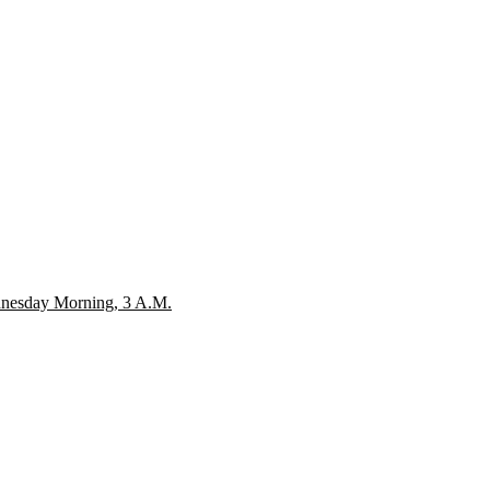
nesday Morning, 3 A.M.