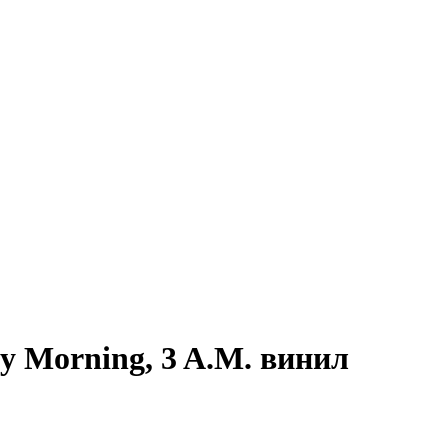
y Morning, 3 A.M. винил