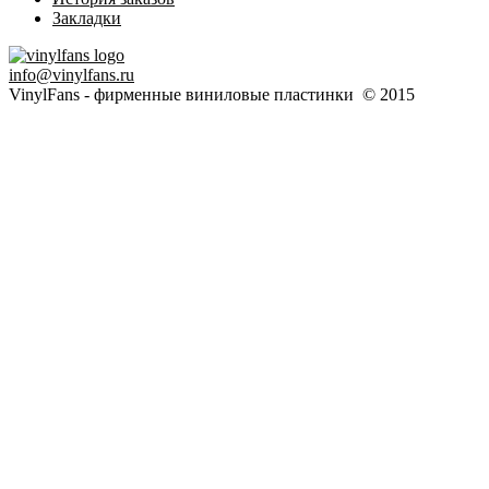
Закладки
info@vinylfans.ru
VinylFans - фирменные виниловые пластинки © 2015