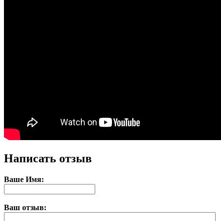
Написать отзыв
Ваше Имя:
Ваш отзыв: