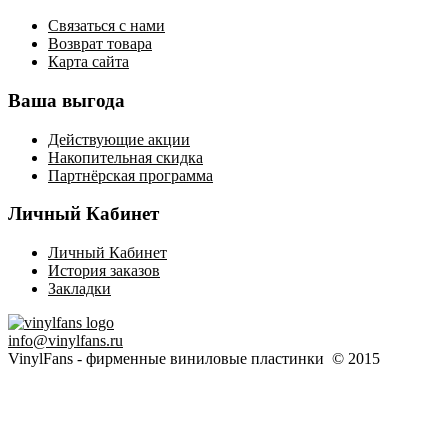
Связаться с нами
Возврат товара
Карта сайта
Ваша выгода
Действующие акции
Накопительная скидка
Партнёрская программа
Личный Кабинет
Личный Кабинет
История заказов
Закладки
info@vinylfans.ru
VinylFans - фирменные виниловые пластинки © 2015