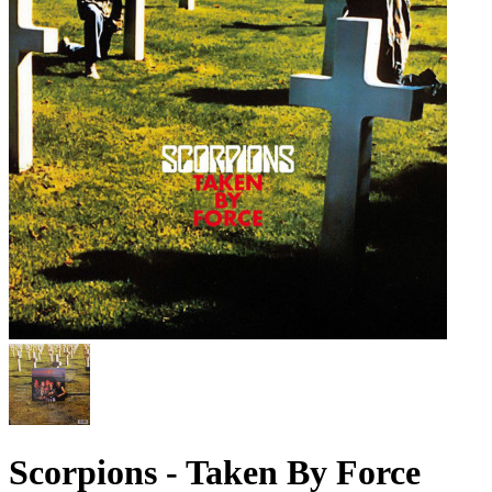
Scorpions - Taken By Force