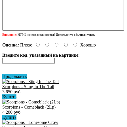
Внимание:
HTML не поддерживается! Используйте обычный текст.
Оценка:
Плохо
Хорошо
Введите код, указанный на картинке:
Продолжить
Scorpions - Sting In The Tail
3 650 руб.
Купить
Scorpions - Comeblack (2Lp)
4 200 руб.
Купить