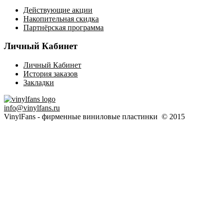
Действующие акции
Накопительная скидка
Партнёрская программа
Личный Кабинет
Личный Кабинет
История заказов
Закладки
info@vinylfans.ru
VinylFans - фирменные виниловые пластинки © 2015