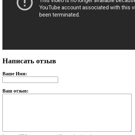
Написать отзыв
Ваше Имя:
Ваш отзыв: