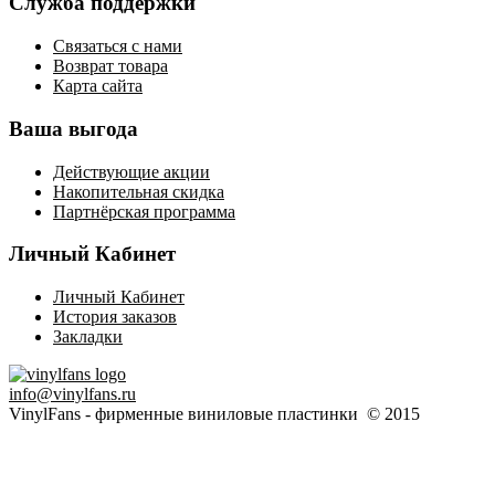
Служба поддержки
Связаться с нами
Возврат товара
Карта сайта
Ваша выгода
Действующие акции
Накопительная скидка
Партнёрская программа
Личный Кабинет
Личный Кабинет
История заказов
Закладки
info@vinylfans.ru
VinylFans - фирменные виниловые пластинки © 2015