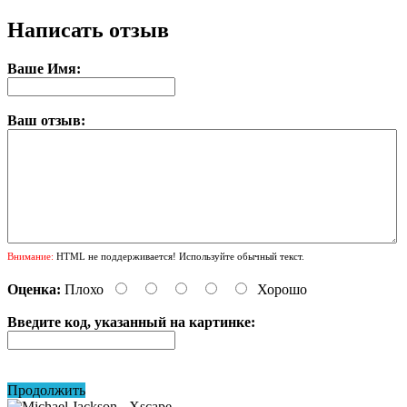
Написать отзыв
Ваше Имя:
Ваш отзыв:
Внимание:
HTML не поддерживается! Используйте обычный текст.
Оценка:
Плохо
Хорошо
Введите код, указанный на картинке:
Продолжить