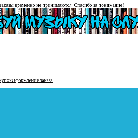
заказы временно не принимаются. Спасибо за понимание!
купок
Оформление заказа