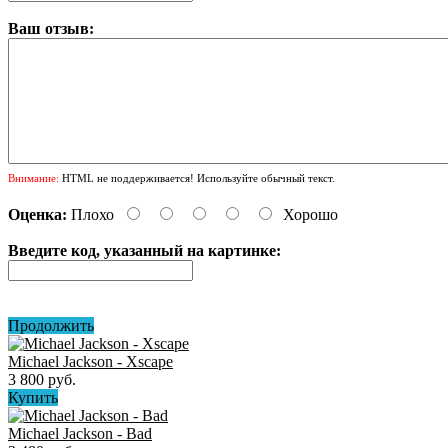
Ваш отзыв:
Внимание:
HTML не поддерживается! Используйте обычный текст.
Оценка:
Плохо
Хорошо
Введите код, указанный на картинке:
Продолжить
Michael Jackson - Xscape
3 800 руб.
Купить
Michael Jackson - Bad