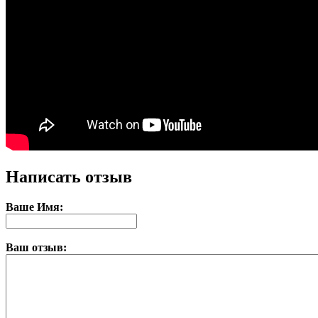
Написать отзыв
Ваше Имя:
Ваш отзыв: