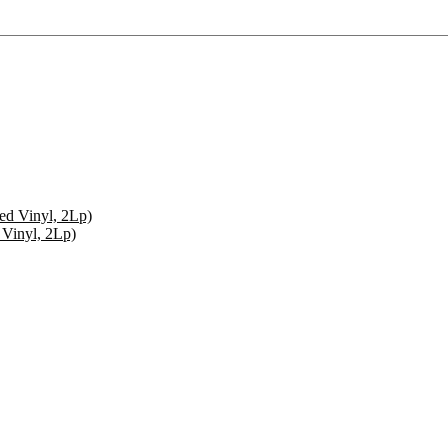
 Vinyl, 2Lp)