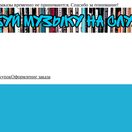
заказы временно не принимаются. Спасибо за понимание!
купок
Оформление заказа