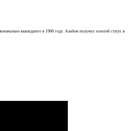
рвоначально вышедшего в 1980 году. Альбом получил золотой статус в