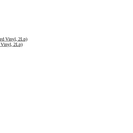
 Vinyl, 2Lp)