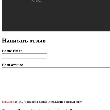
Написать отзыв
Ваше Имя:
Ваш отзыв:
Внимание:
HTML не поддерживается! Используйте обычный текст.