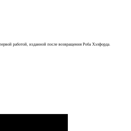
 первой работой, изданной после возвращения Роба Хэлфорда.