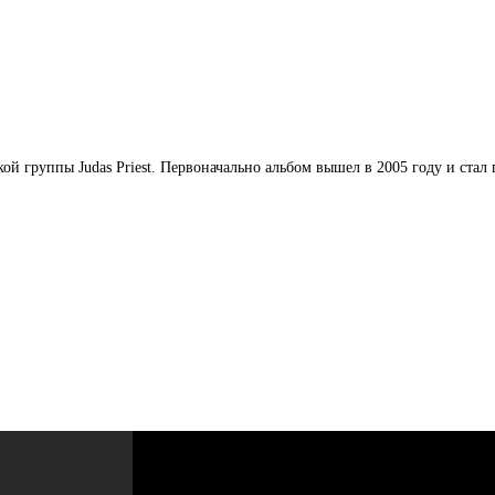
ой группы Judas Priest. Первоначально альбом вышел в 2005 году и стал