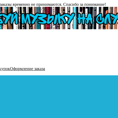
заказы временно не принимаются. Спасибо за понимание!
купок
Оформление заказа