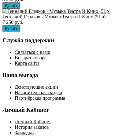
Геннадий Гладков - Музыка Театра И Кино (5Lp)
7 250 руб.
Служба поддержки
Связаться с нами
Возврат товара
Карта сайта
Ваша выгода
Действующие акции
Накопительная скидка
Партнёрская программа
Личный Кабинет
Личный Кабинет
История заказов
Закладки