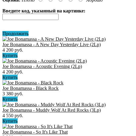
Введите код, указанный на картинке:
Продолжить
Joe Bonamassa - A New Day Yesterday Live (2Lp)
4 200 руб.
Купить
Joe Bonamassa - Acoustic Evening (2Lp)
4 200 руб.
Купить
Joe Bonamassa - Black Rock
3 380 руб.
Купить
Joe Bonamassa - Muddy Wolf At Red Rocks (3Lp)
4 550 руб.
Купить
Joe Bonamassa - So It's Like That