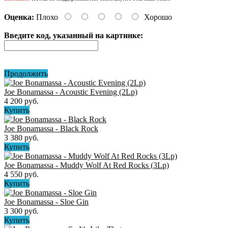
Оценка:
Плохо
Хорошо
Введите код, указанный на картинке:
Продолжить
Joe Bonamassa - Acoustic Evening (2Lp)
4 200 руб.
Купить
Joe Bonamassa - Black Rock
3 380 руб.
Купить
Joe Bonamassa - Muddy Wolf At Red Rocks (3Lp)
4 550 руб.
Купить
Joe Bonamassa - Sloe Gin
3 300 руб.
Купить