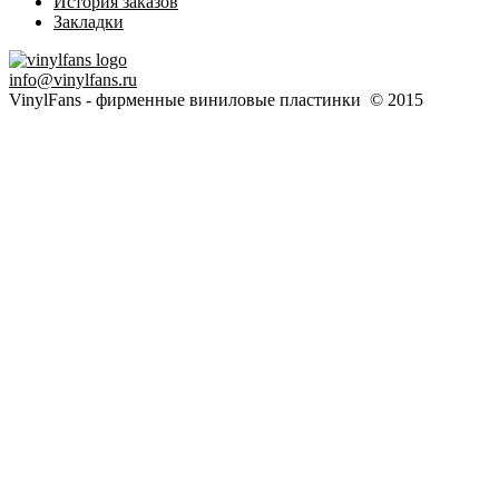
История заказов
Закладки
info@vinylfans.ru
VinylFans - фирменные виниловые пластинки © 2015