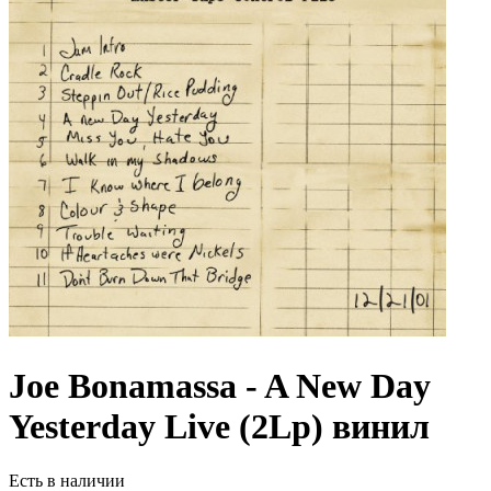
Joe Bonamassa - A New Day
Yesterday Live (2Lp) винил
Есть в наличии