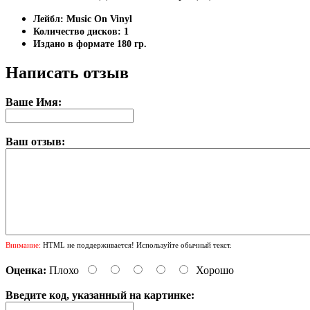
Лейбл: Music On Vinyl
Количество дисков: 1
Издано в формате 180 гр.
Написать отзыв
Ваше Имя:
Ваш отзыв:
Внимание:
HTML не поддерживается! Используйте обычный текст.
Оценка:
Плохо
Хорошо
Введите код, указанный на картинке: