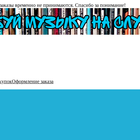
заказы временно не принимаются. Спасибо за понимание!
купок
Оформление заказа