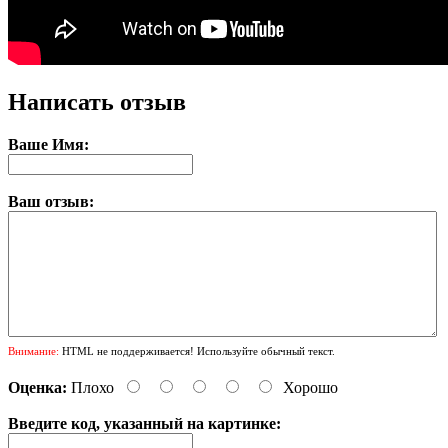
Написать отзыв
Ваше Имя:
Ваш отзыв:
Внимание:
HTML не поддерживается! Используйте обычный текст.
Оценка:
Плохо
Хорошо
Введите код, указанный на картинке: