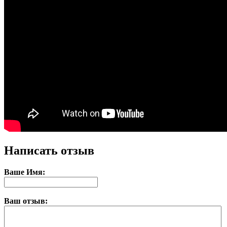
Написать отзыв
Ваше Имя:
Ваш отзыв: