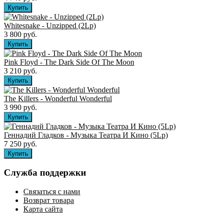
Whitesnake - Unzipped (2Lp)
3 800 руб.
Pink Floyd - The Dark Side Of The Moon
3 210 руб.
The Killers ‎- Wonderful Wonderful
3 990 руб.
Геннадий Гладков - Музыка Театра И Кино (5Lp)
7 250 руб.
Служба поддержки
Связаться с нами
Возврат товара
Карта сайта