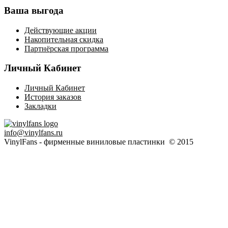
Ваша выгода
Действующие акции
Накопительная скидка
Партнёрская программа
Личный Кабинет
Личный Кабинет
История заказов
Закладки
info@vinylfans.ru
VinylFans - фирменные виниловые пластинки © 2015