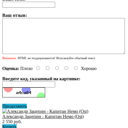
Ваш отзыв:
Внимание:
HTML не поддерживается! Используйте обычный текст.
Оценка:
Плохо
Хорошо
Введите код, указанный на картинке:
Продолжить
Александр Зацепин - Капитан Немо (Ost)
2 550 руб.
Купить