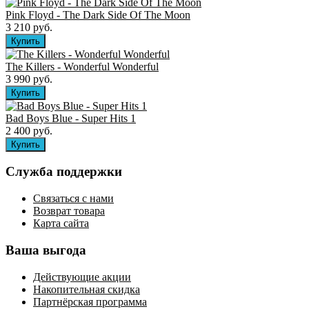
Pink Floyd - The Dark Side Of The Moon
3 210 руб.
The Killers ‎- Wonderful Wonderful
3 990 руб.
Bad Boys Blue - Super Hits 1
2 400 руб.
Служба поддержки
Связаться с нами
Возврат товара
Карта сайта
Ваша выгода
Действующие акции
Накопительная скидка
Партнёрская программа