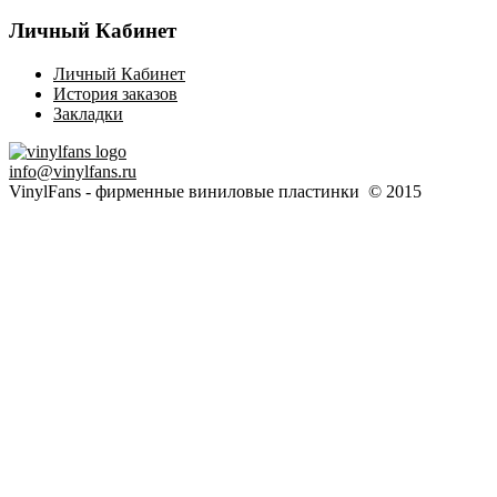
Личный Кабинет
Личный Кабинет
История заказов
Закладки
info@vinylfans.ru
VinylFans - фирменные виниловые пластинки © 2015