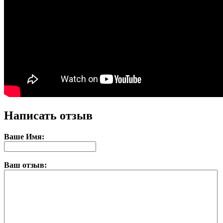
Написать отзыв
Ваше Имя:
Ваш отзыв: