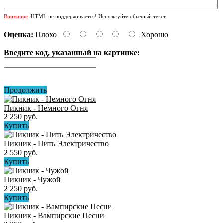
Внимание:
HTML не поддерживается! Используйте обычный текст.
Оценка:
Плохо
Хорошо
Введите код, указанный на картинке:
Продолжить
Пикник - Немного Огня
2 250 руб.
Купить
Пикник - Пить Электричество
2 550 руб.
Купить
Пикник - Чужой
2 250 руб.
Купить
Пикник - Вампирские Песни