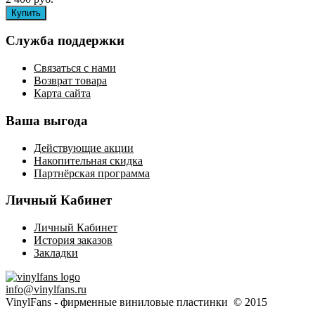
Служба поддержки
Связаться с нами
Возврат товара
Карта сайта
Ваша выгода
Действующие акции
Накопительная скидка
Партнёрская программа
Личный Кабинет
Личный Кабинет
История заказов
Закладки
info@vinylfans.ru
VinylFans - фирменные виниловые пластинки © 2015