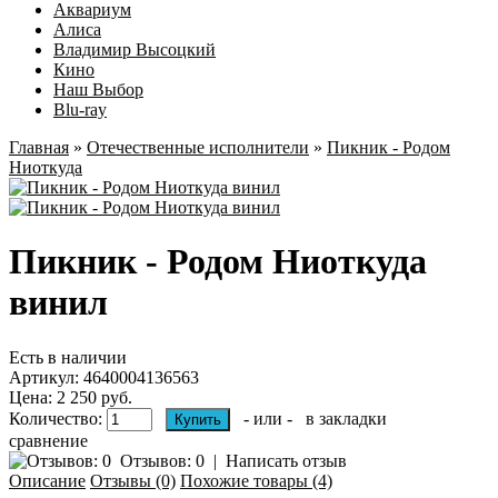
Аквариум
Алиса
Владимир Высоцкий
Кино
Наш Выбор
Blu-ray
Главная
»
Отечественные исполнители
»
Пикник - Родом
Ниоткуда
Пикник - Родом Ниоткуда
винил
Есть в наличии
Артикул:
4640004136563
Цена: 2 250 руб.
Количество:
- или -
в закладки
сравнение
Отзывов: 0
|
Написать отзыв
Описание
Отзывы (0)
Похожие товары (4)