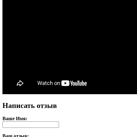
Написать отзыв
Ваше Имя:
Ваш отзыв: