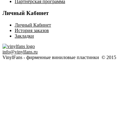
Партнёрская программа
Личный Кабинет
Личный Кабинет
История заказов
Закладки
info@vinylfans.ru
VinylFans - фирменные виниловые пластинки © 2015