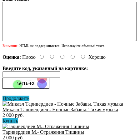
Внимание:
HTML не поддерживается! Используйте обычный текст.
Оценка:
Плохо
Хорошо
Введите код, указанный на картинке:
Продолжить
Микаэл Таривердиев - Ночные Забавы. Тихая музыка
2 000 руб.
Купить
Таривердиев М.- Отражения Тишины
2 000 руб.