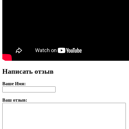
Написать отзыв
Ваше Имя:
Ваш отзыв: