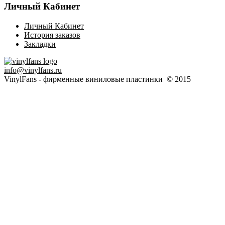
Личный Кабинет
Личный Кабинет
История заказов
Закладки
info@vinylfans.ru
VinylFans - фирменные виниловые пластинки © 2015