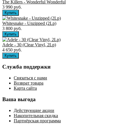
The Killers ‎- Wonderful Wonderful
3 990 руб.
Whitesnake - Unzipped (2Lp)
3 800 руб.
Adele - 30 (Clear Vinyl, 2Lp)
4 650 руб.
Служба поддержки
Связаться с нами
Возврат товара
Карта сайта
Ваша выгода
Действующие акции
Накопительная скидка
Партнёрская программа