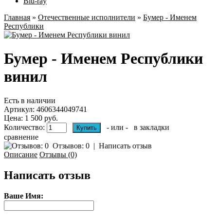
Blu-ray
Главная
»
Отечественные исполнители
»
Бумер - Именем
Республики
Бумер - Именем Республики
винил
Есть в наличии
Артикул:
4606344049741
Цена: 1 500 руб.
Количество:
- или -
в закладки
сравнение
Отзывов: 0
|
Написать отзыв
Описание
Отзывы (0)
Написать отзыв
Ваше Имя: