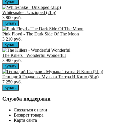
Whitesnake - Unzipped (2Lp)
3 800 руб.
Pink Floyd - The Dark Side Of The Moon
3 210 руб.
The Killers ‎- Wonderful Wonderful
3 990 руб.
Геннадий Гладков - Музыка Театра И Кино (5Lp)
7 250 руб.
Служба поддержки
Связаться с нами
Возврат товара
Карта сайта