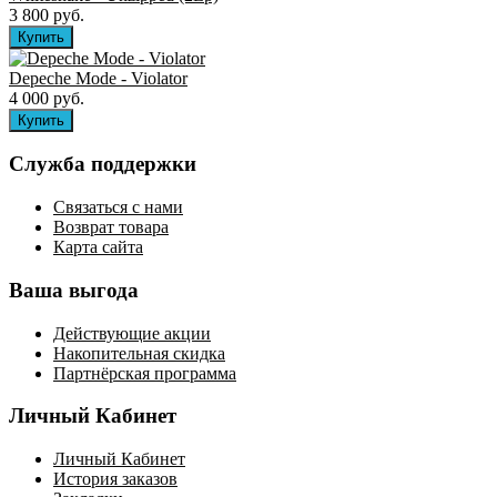
3 800 руб.
Depeche Mode - Violator
4 000 руб.
Служба поддержки
Связаться с нами
Возврат товара
Карта сайта
Ваша выгода
Действующие акции
Накопительная скидка
Партнёрская программа
Личный Кабинет
Личный Кабинет
История заказов