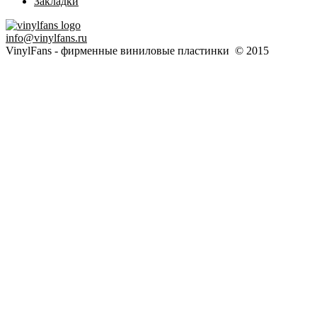
Закладки
info@vinylfans.ru
VinylFans - фирменные виниловые пластинки © 2015