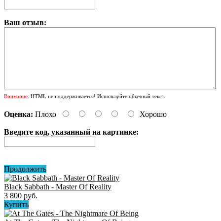
Ваш отзыв:
Внимание:
HTML не поддерживается! Используйте обычный текст.
Оценка:
Плохо
Хорошо
Введите код, указанный на картинке:
Продолжить
Black Sabbath ‎- Master Of Reality
3 800 руб.
Купить