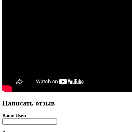
Написать отзыв
Ваше Имя: