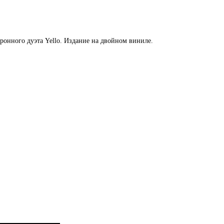
онного дуэта Yello. Издание на двойном виниле.