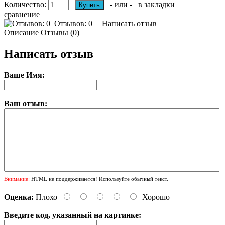
Количество:
- или -
в закладки
сравнение
Отзывов: 0
|
Написать отзыв
Описание
Отзывы (0)
Написать отзыв
Ваше Имя:
Ваш отзыв:
Внимание:
HTML не поддерживается! Используйте обычный текст.
Оценка:
Плохо
Хорошо
Введите код, указанный на картинке: