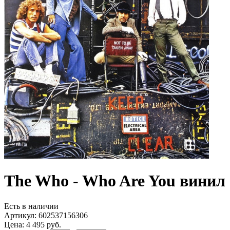
The Who - Who Are You винил
Есть в наличии
Артикул:
602537156306
Цена: 4 495 руб.