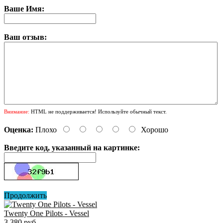
Ваше Имя:
Ваш отзыв:
Внимание:
HTML не поддерживается! Используйте обычный текст.
Оценка:
Плохо
Хорошо
Введите код, указанный на картинке:
Продолжить
Twenty One Pilots - Vessel
3 380 руб.