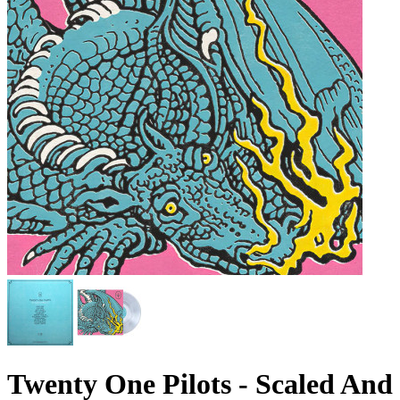
Twenty One Pilots - Scaled And