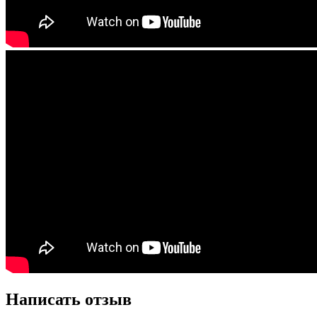
Написать отзыв