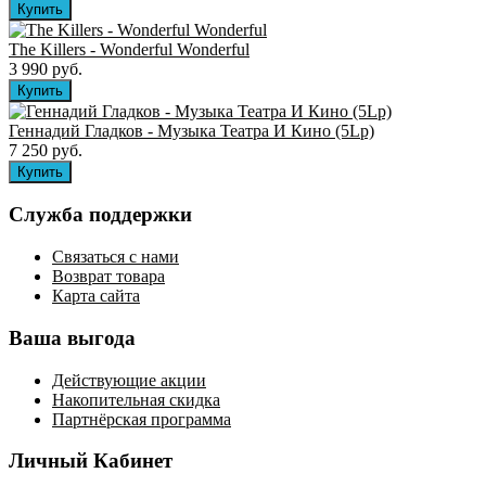
The Killers ‎- Wonderful Wonderful
3 990 руб.
Геннадий Гладков - Музыка Театра И Кино (5Lp)
7 250 руб.
Служба поддержки
Связаться с нами
Возврат товара
Карта сайта
Ваша выгода
Действующие акции
Накопительная скидка
Партнёрская программа
Личный Кабинет