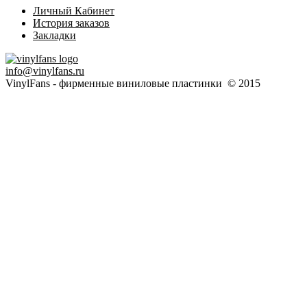
Личный Кабинет
История заказов
Закладки
info@vinylfans.ru
VinylFans - фирменные виниловые пластинки © 2015