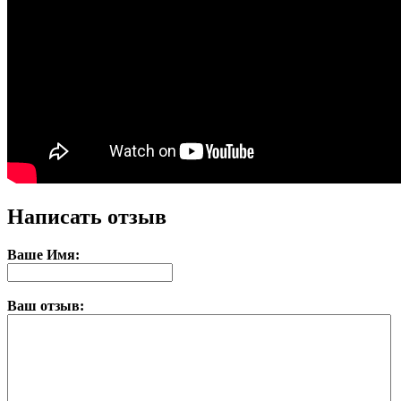
Написать отзыв
Ваше Имя:
Ваш отзыв: