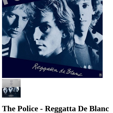
The Police - Reggatta De Blanc