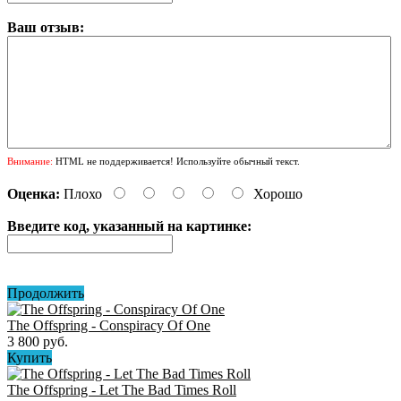
Ваш отзыв:
Внимание:
HTML не поддерживается! Используйте обычный текст.
Оценка:
Плохо
Хорошо
Введите код, указанный на картинке:
Продолжить
The Offspring - Conspiracy Of One
3 800 руб.
Купить
The Offspring - Let The Bad Times Roll