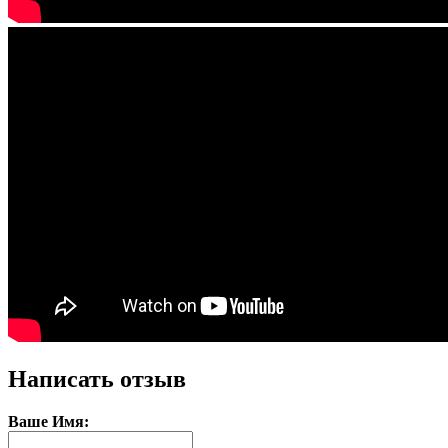
Написать отзыв
Ваше Имя: