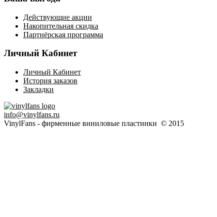
Действующие акции
Накопительная скидка
Партнёрская программа
Личный Кабинет
Личный Кабинет
История заказов
Закладки
info@vinylfans.ru
VinylFans - фирменные виниловые пластинки © 2015