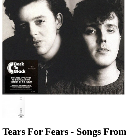
Tears For Fears - Songs From