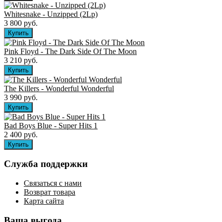
Whitesnake - Unzipped (2Lp)
3 800 руб.
Pink Floyd - The Dark Side Of The Moon
3 210 руб.
The Killers ‎- Wonderful Wonderful
3 990 руб.
Bad Boys Blue - Super Hits 1
2 400 руб.
Служба поддержки
Связаться с нами
Возврат товара
Карта сайта
Ваша выгода