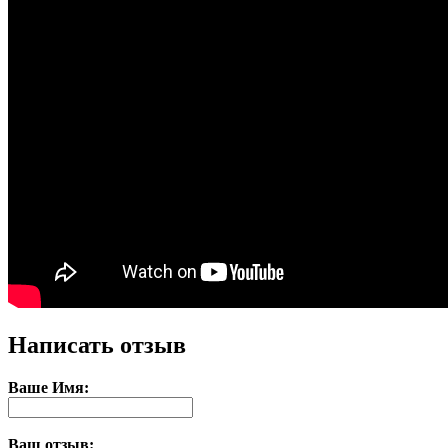
Написать отзыв
Ваше Имя:
Ваш отзыв: