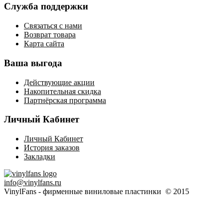
Служба поддержки
Связаться с нами
Возврат товара
Карта сайта
Ваша выгода
Действующие акции
Накопительная скидка
Партнёрская программа
Личный Кабинет
Личный Кабинет
История заказов
Закладки
info@vinylfans.ru
VinylFans - фирменные виниловые пластинки © 2015