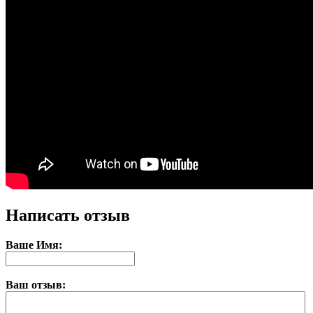
Написать отзыв
Ваше Имя:
Ваш отзыв: