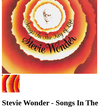
Stevie Wonder ‎- Songs In The