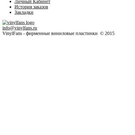
Личный Кабинет
История заказов
Закладки
info@vinylfans.ru
VinylFans - фирменные виниловые пластинки © 2015