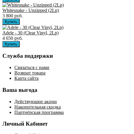
Whitesnake - Unzipped (2Lp)
3 800 руб.
Adele - 30 (Clear Vinyl, 2Lp)
4 650 руб.
Служба поддержки
Связаться с нами
Возврат товара
Карта сайта
Ваша выгода
Действующие акции
Накопительная скидка
Партнёрская программа
Личный Кабинет