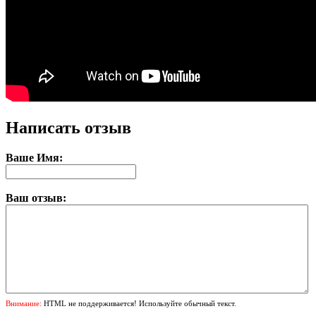
Написать отзыв
Ваше Имя:
Ваш отзыв:
Внимание:
HTML не поддерживается! Используйте обычный текст.