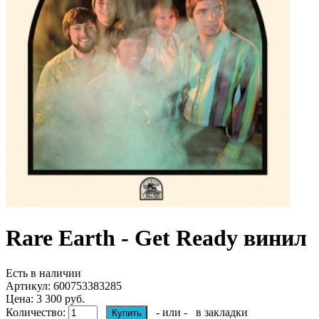
Rare Earth - Get Ready винил
Есть в наличии
Артикул:
600753383285
Цена: 3 300 руб.
Количество:
- или -
в закладки