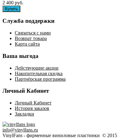
2 400 руб.
Служба поддержки
Связаться с нами
Возврат товара
Карта сайта
Ваша выгода
Действующие акции
Накопительная скидка
Партнёрская программа
Личный Кабинет
Личный Кабинет
История заказов
Закладки
info@vinylfans.ru
VinylFans - фирменные виниловые пластинки © 2015