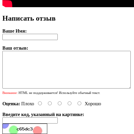
Написать отзыв
Ваше Имя:
Ваш отзыв:
Внимание:
HTML не поддерживается! Используйте обычный текст.
Оценка:
Плохо
Хорошо
Введите код, указанный на картинке: