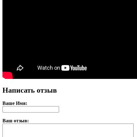
Написать отзыв
Ваше Имя:
Ваш отзыв: