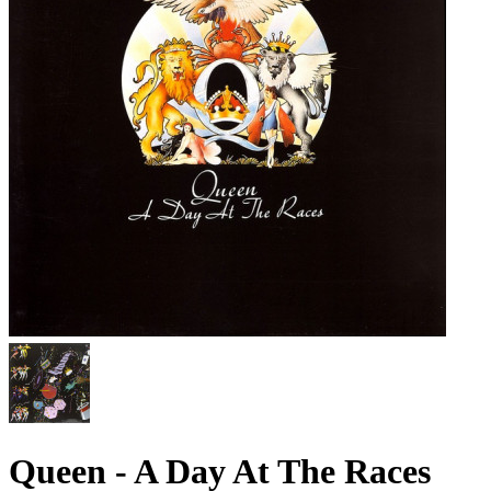
Queen - A Day At The Races