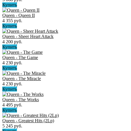
Купить
Queen - Queen II
4 355 руб.
Купить
Queen - Sheer Heart Attack
4 200 руб.
Купить
Queen - The Game
4 230 руб.
Купить
Queen - The Miracle
4 230 руб.
Купить
Queen - The Works
4 495 руб.
Купить
Queen ‎- Greatest Hits (2Lp)
5 245 руб.