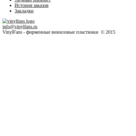
История заказов
Закладки
info@vinylfans.ru
VinylFans - фирменные виниловые пластинки © 2015