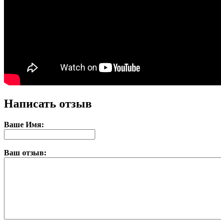
Написать отзыв
Ваше Имя:
Ваш отзыв: