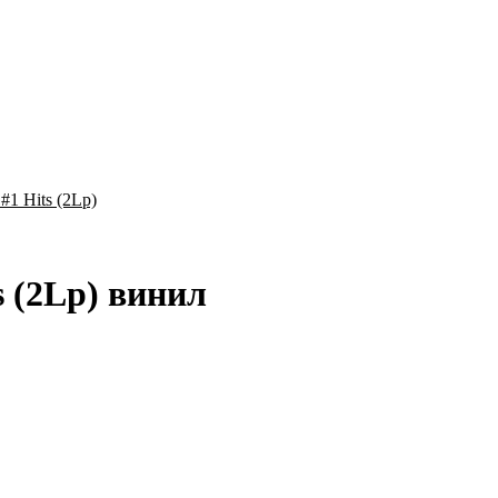
 #1 Hits (2Lp)
ts (2Lp) винил