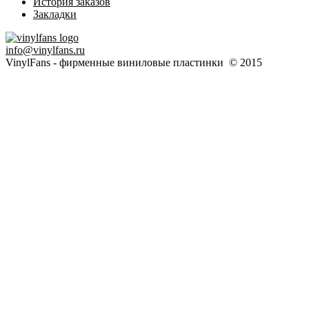
История заказов
Закладки
info@vinylfans.ru
VinylFans - фирменные виниловые пластинки © 2015