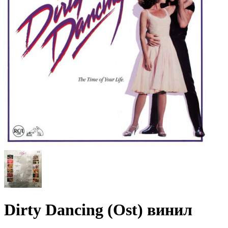
Dirty Dancing (Ost) винил