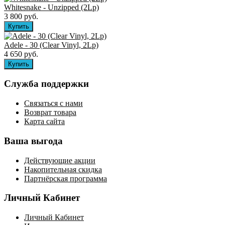
Whitesnake - Unzipped (2Lp)
3 800 руб.
Adele - 30 (Clear Vinyl, 2Lp)
4 650 руб.
Служба поддержки
Связаться с нами
Возврат товара
Карта сайта
Ваша выгода
Действующие акции
Накопительная скидка
Партнёрская программа
Личный Кабинет
Личный Кабинет