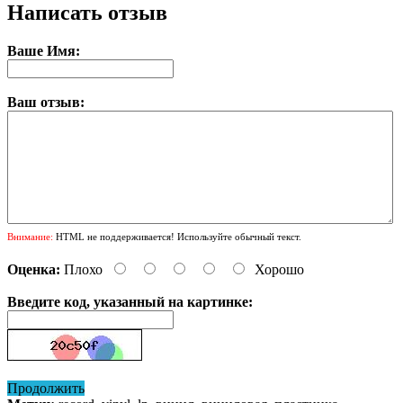
Написать отзыв
Ваше Имя:
Ваш отзыв:
Внимание:
HTML не поддерживается! Используйте обычный текст.
Оценка:
Плохо
Хорошо
Введите код, указанный на картинке:
Продолжить