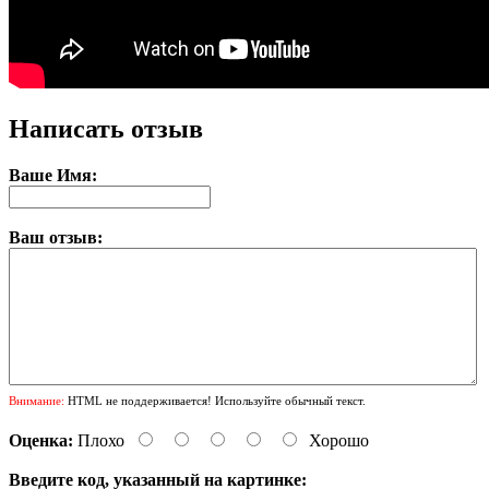
Написать отзыв
Ваше Имя:
Ваш отзыв:
Внимание:
HTML не поддерживается! Используйте обычный текст.
Оценка:
Плохо
Хорошо
Введите код, указанный на картинке: