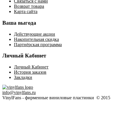
Связаться с нами
Возврат товара
Карта сайта
Ваша выгода
Действующие акции
Накопительная скидка
Партнёрская программа
Личный Кабинет
Личный Кабинет
История заказов
Закладки
info@vinylfans.ru
VinylFans - фирменные виниловые пластинки © 2015