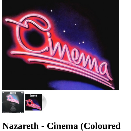
Nazareth - Cinema (Coloured