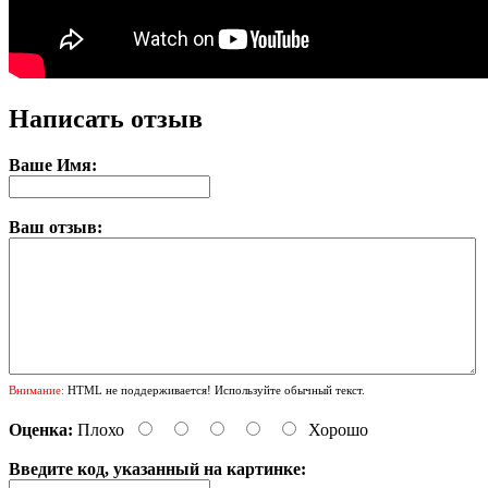
Написать отзыв
Ваше Имя:
Ваш отзыв:
Внимание:
HTML не поддерживается! Используйте обычный текст.
Оценка:
Плохо
Хорошо
Введите код, указанный на картинке: