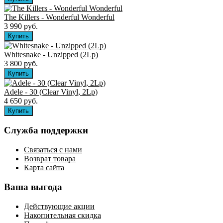
The Killers ‎- Wonderful Wonderful
3 990 руб.
Whitesnake - Unzipped (2Lp)
3 800 руб.
Adele - 30 (Clear Vinyl, 2Lp)
4 650 руб.
Служба поддержки
Связаться с нами
Возврат товара
Карта сайта
Ваша выгода
Действующие акции
Накопительная скидка