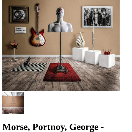
Morse, Portnoy, George -