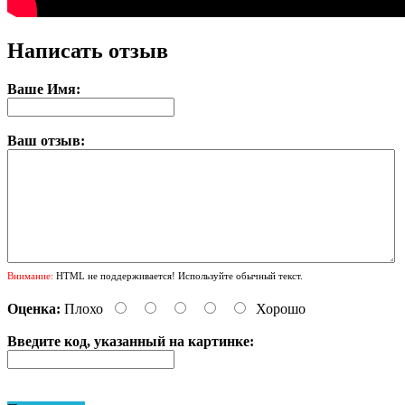
Написать отзыв
Ваше Имя:
Ваш отзыв:
Внимание:
HTML не поддерживается! Используйте обычный текст.
Оценка:
Плохо
Хорошо
Введите код, указанный на картинке: