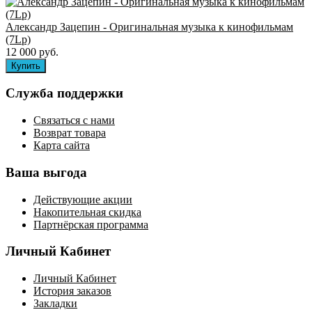
Александр Зацепин - Оригинальная музыка к кинофильмам
(7Lp)
12 000 руб.
Служба поддержки
Связаться с нами
Возврат товара
Карта сайта
Ваша выгода
Действующие акции
Накопительная скидка
Партнёрская программа
Личный Кабинет
Личный Кабинет
История заказов
Закладки