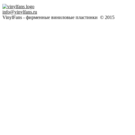
info@vinylfans.ru
VinylFans - фирменные виниловые пластинки © 2015