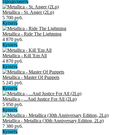
Продолжить
Metallica - St. Anger (2Lp)
5 700 руб.
Купить
Metallica - Ride The Lightning
4 870 руб.
Купить
Metallica - Kill 'Em All
4 870 руб.
Купить
Metallica - Master Of Puppets
5 245 руб.
Купить
Metallica - ...And Justice For All (2Lp)
5 950 руб.
Купить
Metallica - Metallica (30th Anniversary Edition, 2Lp)
7 380 руб.
Купить